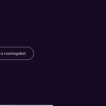
a csomagokat