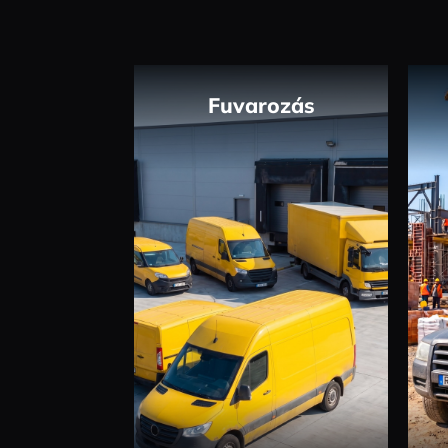
Fuvarozás