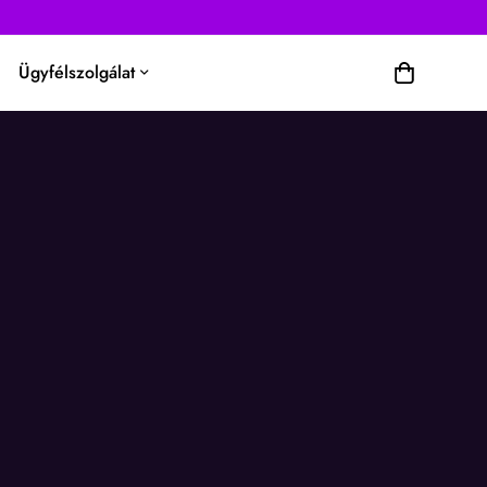
Ügyfélszolgálat